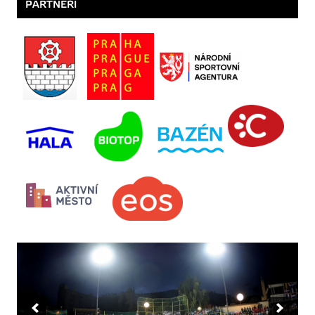
PARTNEŘI