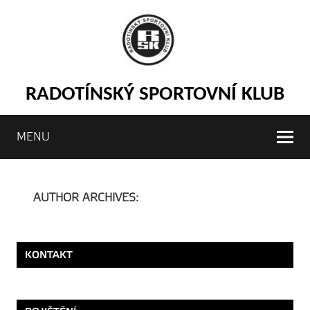
RADOTÍNSKÝ SPORTOVNÍ KLUB
MENU
AUTHOR ARCHIVES:
RSK ADMIN
KONTAKT