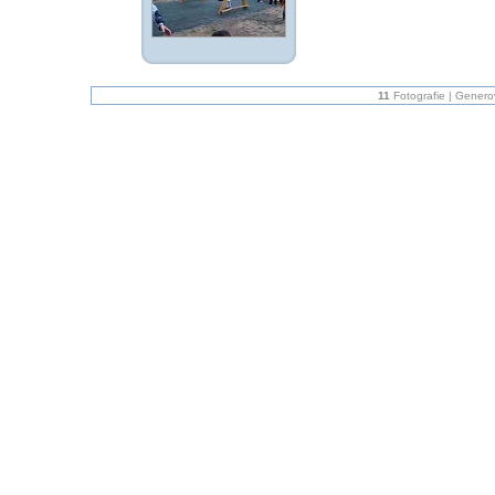
11
Fotografie | Gener