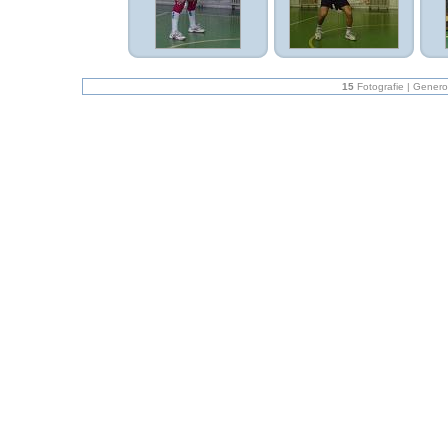
15
Fotografie | Gener