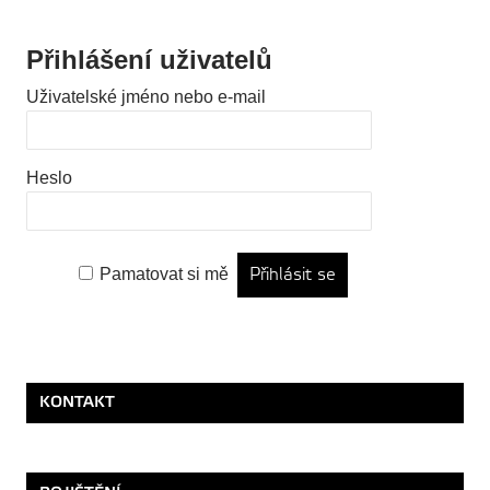
Přihlášení uživatelů
Uživatelské jméno nebo e-mail
Heslo
Pamatovat si mě
KONTAKT