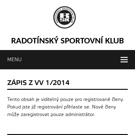
RADOTÍNSKÝ SPORTOVNÍ KLUB
MENU
ZÁPIS Z VV 1/2014
Tento obsah je viditelný pouze pro registrované členy.
Pokud jste již registrování přihlaste se. Nové členy
může zaregistrovat pouze administrátor.