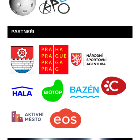
PARTNEŘI