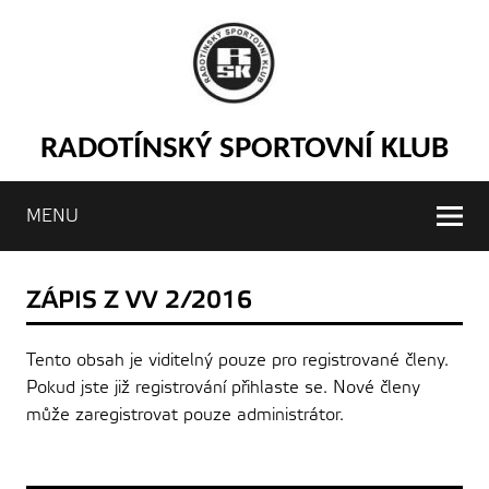
RADOTÍNSKÝ SPORTOVNÍ KLUB
MENU
ZÁPIS Z VV 2/2016
Tento obsah je viditelný pouze pro registrované členy.
Pokud jste již registrování přihlaste se. Nové členy
může zaregistrovat pouze administrátor.