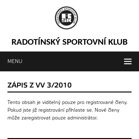
RADOTÍNSKÝ SPORTOVNÍ KLUB
MENU
ZÁPIS Z VV 3/2010
Tento obsah je viditelný pouze pro registrované členy.
Pokud jste již registrování přihlaste se. Nové členy
může zaregistrovat pouze administrátor.