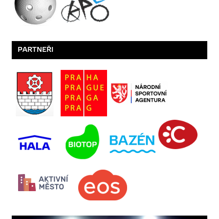
PARTNEŘI